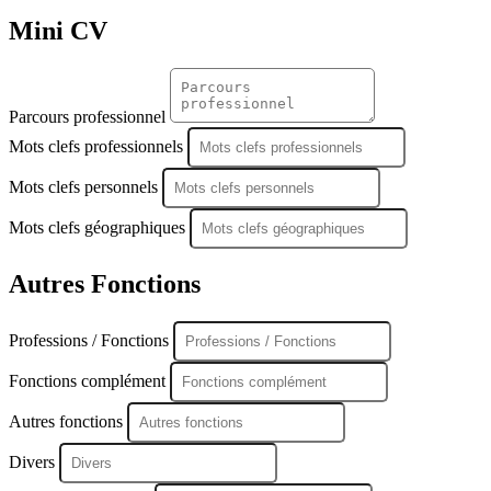
Mini CV
Parcours professionnel
Mots clefs professionnels
Mots clefs personnels
Mots clefs géographiques
Autres Fonctions
Professions / Fonctions
Fonctions complément
Autres fonctions
Divers