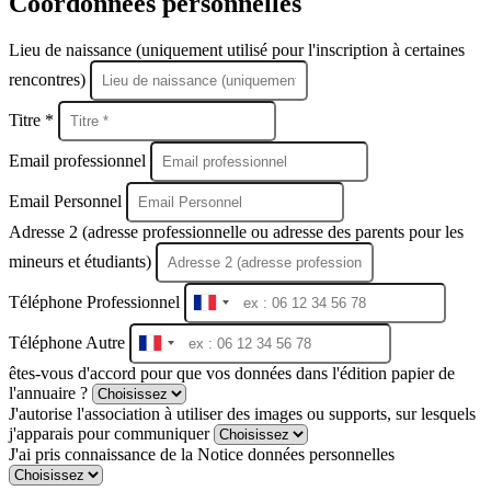
Coordonnées personnelles
Lieu de naissance (uniquement utilisé pour l'inscription à certaines
rencontres)
Titre *
Email professionnel
Email Personnel
Adresse 2 (adresse professionnelle ou adresse des parents pour les
mineurs et étudiants)
Téléphone Professionnel
France
+33
Téléphone Autre
France
+33
êtes-vous d'accord pour que vos données dans l'édition papier de
l'annuaire ?
J'autorise l'association à utiliser des images ou supports, sur lesquels
j'apparais pour communiquer
J'ai pris connaissance de la Notice données personnelles