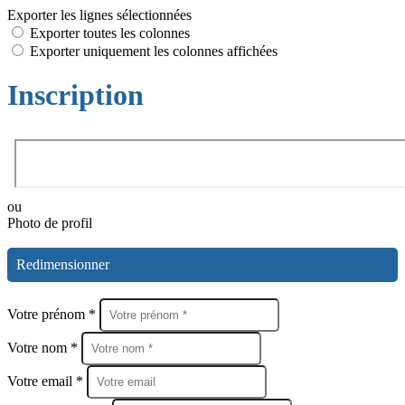
Exporter les lignes sélectionnées
Exporter toutes les colonnes
Exporter uniquement les colonnes affichées
Inscription
ou
Photo de profil
Redimensionner
Votre prénom *
Votre nom *
Votre email *